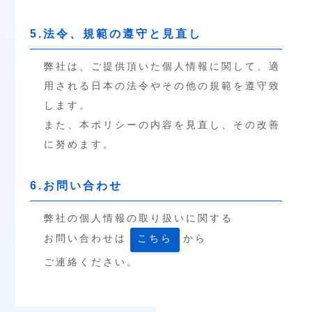
5.法令、規範の遵守と見直し
弊社は、ご提供頂いた個人情報に関して、適
用される日本の法令やその他の規範を遵守致
します。
また、本ポリシーの内容を見直し、その改善
に努めます。
6.お問い合わせ
弊社の個人情報の取り扱いに関する
お問い合わせは
から
こちら
ご連絡ください。