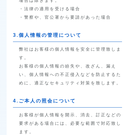
場合は除きます。
・法律の適用を受ける場合
・警察や、官公署から要請があった場合
3.個人情報の管理について
弊社はお客様の個人情報を安全に管理致しま
す。
お客様の個人情報の紛失や、改ざん、漏え
い、個人情報への不正侵入などを防止するた
めに、適正なセキュリティ対策を致します。
4.ご本人の照会について
お客様が個人情報を開示、消去、訂正などの
要求がある場合には、必要な範囲で対応致し
ます。