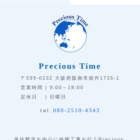
Precious Time
〒599-0232 大阪府阪南市箱作1735-1
営業時間 | 9:00～18:00
定休日 | 日曜日
tel:
080-2510-4343
泉佐野市を中心に外構工事を行うPrecious