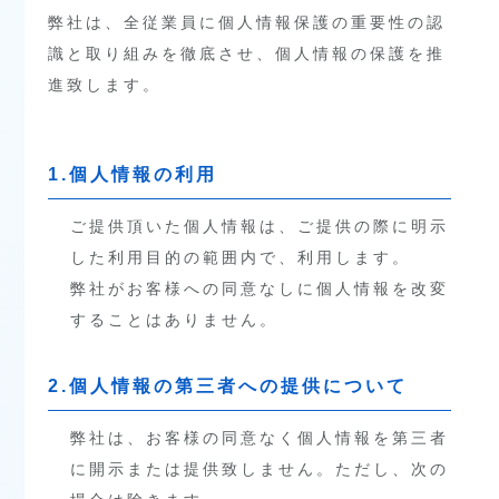
弊社は、全従業員に個人情報保護の重要性の認
識と取り組みを徹底させ、個人情報の保護を推
進致します。
1.個人情報の利用
ご提供頂いた個人情報は、ご提供の際に明示
した利用目的の範囲内で、利用します。
弊社がお客様への同意なしに個人情報を改変
することはありません。
2.個人情報の第三者への提供について
弊社は、お客様の同意なく個人情報を第三者
に開示または提供致しません。ただし、次の